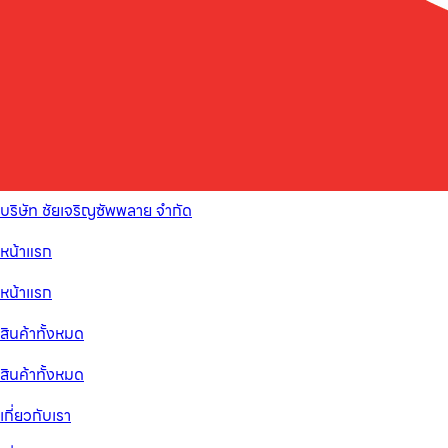
บริษัท ชัยเจริญซัพพลาย จำกัด
หน้าแรก
หน้าแรก
สินค้าทั้งหมด
สินค้าทั้งหมด
เกี่ยวกับเรา