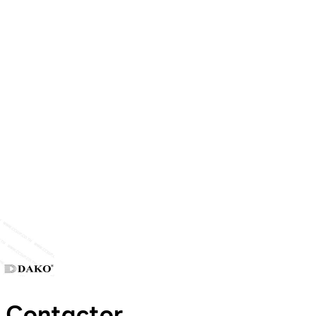
 Contactor