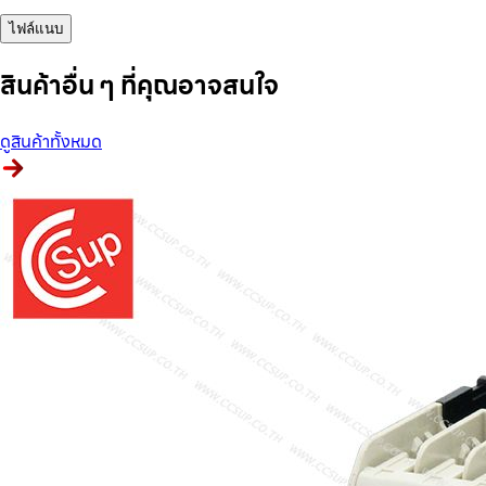
ไฟล์แนบ
สินค้าอื่น ๆ ที่คุณอาจสนใจ
ดูสินค้าทั้งหมด