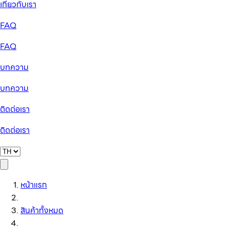
เกี่ยวกับเรา
FAQ
FAQ
บทความ
บทความ
ติดต่อเรา
ติดต่อเรา
หน้าแรก
สินค้าทั้งหมด