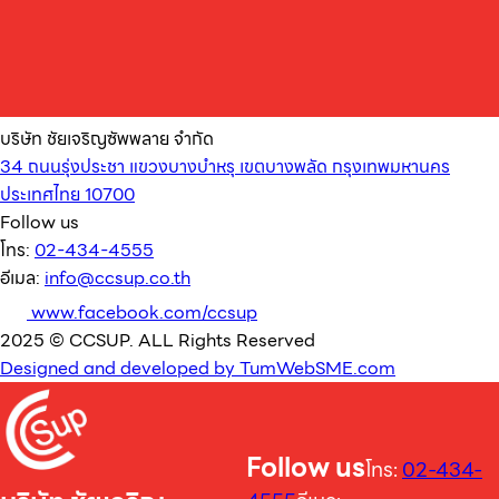
บริษัท ชัยเจริญซัพพลาย จำกัด
34 ถนนรุ่งประชา แขวงบางบำหรุ เขตบางพลัด กรุงเทพมหานคร
ประเทศไทย 10700
Follow us
โทร:
02-434-4555
อีเมล:
info@ccsup.co.th
www.facebook.com/ccsup
2025 © CCSUP. ALL Rights Reserved
Designed and developed by TumWebSME.com
Follow us
โทร:
02-434-