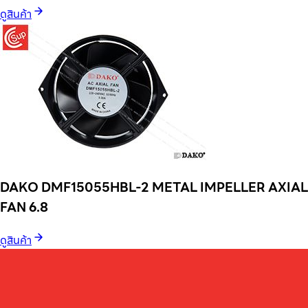
ดูสินค้า
DAKO DMF15055HBL-2 METAL IMPELLER AXIAL
FAN 6.8
ดูสินค้า