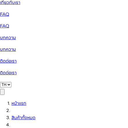
เกี่ยวกับเรา
FAQ
FAQ
บทความ
บทความ
ติดต่อเรา
ติดต่อเรา
หน้าแรก
สินค้าทั้งหมด