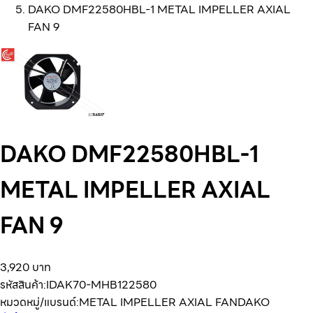
DAKO DMF22580HBL-1 METAL IMPELLER AXIAL
FAN 9
DAKO DMF22580HBL-1
METAL IMPELLER AXIAL
FAN 9
3,920 บาท
รหัสสินค้า:
IDAK70-MHB122580
หมวดหมู่/แบรนด์:
METAL IMPELLER AXIAL FAN
DAKO