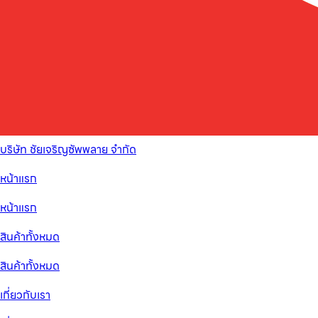
บริษัท ชัยเจริญซัพพลาย จำกัด
หน้าแรก
หน้าแรก
สินค้าทั้งหมด
สินค้าทั้งหมด
เกี่ยวกับเรา