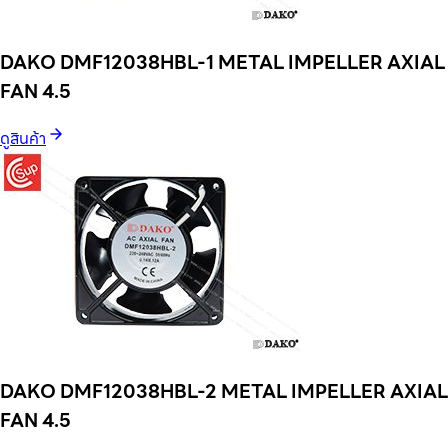
DAKO DMF12038HBL-1 METAL IMPELLER AXIAL
FAN 4.5
ดูสินค้า
DAKO DMF12038HBL-2 METAL IMPELLER AXIAL
FAN 4.5