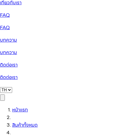
เกี่ยวกับเรา
FAQ
FAQ
บทความ
บทความ
ติดต่อเรา
ติดต่อเรา
หน้าแรก
สินค้าทั้งหมด