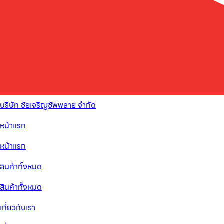
บริษัท ชัยเจริญซัพพลาย จำกัด
หน้าแรก
หน้าแรก
สินค้าทั้งหมด
สินค้าทั้งหมด
เกี่ยวกับเรา