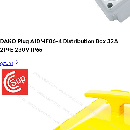
DAKO Plug A10MF06-4 Distribution Box 32A
2P+E 230V IP65
ดูสินค้า