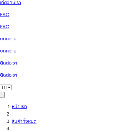
เกี่ยวกับเรา
FAQ
FAQ
บทความ
บทความ
ติดต่อเรา
ติดต่อเรา
หน้าแรก
สินค้าทั้งหมด