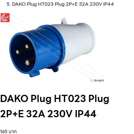
DAKO Plug HT023 Plug 2P+E 32A 230V IP44
DAKO Plug HT023 Plug
2P+E 32A 230V IP44
165 บาท