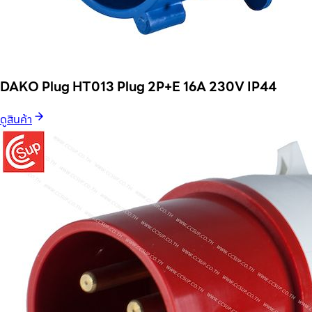
DAKO Plug HT013 Plug 2P+E 16A 230V IP44
ดูสินค้า