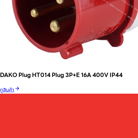
DAKO Plug HT014 Plug 3P+E 16A 400V IP44
ดูสินค้า