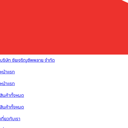
บริษัท ชัยเจริญซัพพลาย จำกัด
หน้าแรก
หน้าแรก
สินค้าทั้งหมด
สินค้าทั้งหมด
เกี่ยวกับเรา