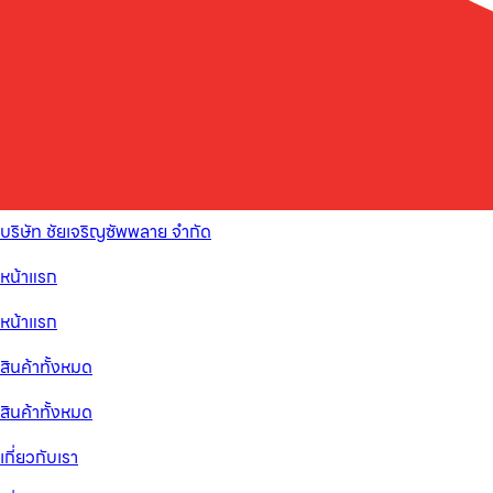
บริษัท ชัยเจริญซัพพลาย จำกัด
หน้าแรก
หน้าแรก
สินค้าทั้งหมด
สินค้าทั้งหมด
เกี่ยวกับเรา