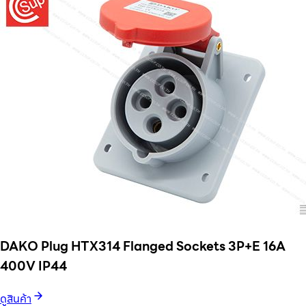
DAKO Plug HTX314 Flanged Sockets 3P+E 16A
400V IP44
ดูสินค้า