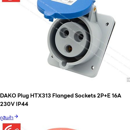
DAKO Plug HTX313 Flanged Sockets 2P+E 16A
230V IP44
ดูสินค้า