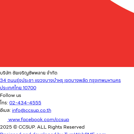
บริษัท ชัยเจริญซัพพลาย จำกัด
34 ถนนรุ่งประชา แขวงบางบำหรุ เขตบางพลัด กรุงเทพมหานคร
ประเทศไทย 10700
Follow us
โทร:
02-434-4555
อีเมล:
info@ccsup.co.th
www.facebook.com/ccsup
2025 © CCSUP. ALL Rights Reserved