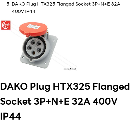
DAKO Plug HTX325 Flanged Socket 3P+N+E 32A
400V IP44
DAKO Plug HTX325 Flanged
Socket 3P+N+E 32A 400V
IP44