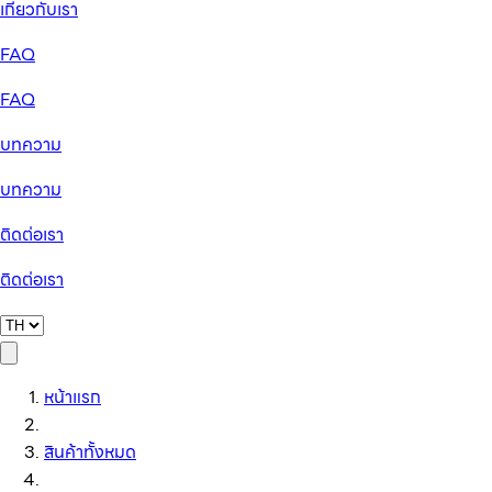
เกี่ยวกับเรา
FAQ
FAQ
บทความ
บทความ
ติดต่อเรา
ติดต่อเรา
หน้าแรก
สินค้าทั้งหมด