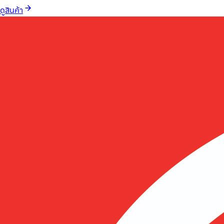
ดูสินค้า