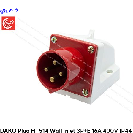
ดูสินค้า
DAKO Plug HT514 Wall Inlet 3P+E 16A 400V IP44