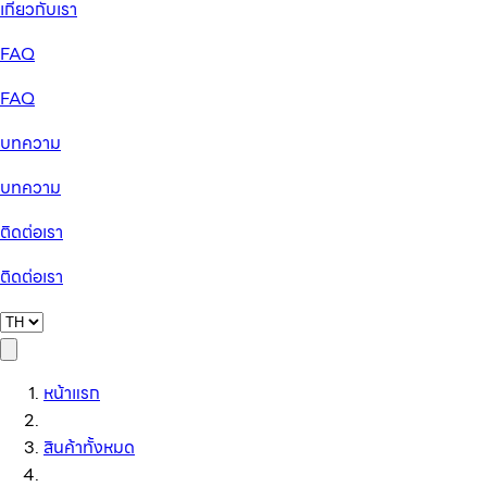
เกี่ยวกับเรา
FAQ
FAQ
บทความ
บทความ
ติดต่อเรา
ติดต่อเรา
หน้าแรก
สินค้าทั้งหมด