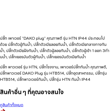
ปลั๊ก เพาเวอร์ "DAKO plug" คุณภาพดี รุ่น HTN IP44 ประกอบไป
ด้วย ปลั๊กตัวผู้กันน้ำ, ปลั๊กตัวเมียลอยกันน้ำ, ปลั๊กตัวเมียกลางทางกัน
น้ำ, ปลั๊กตัวเมียฝังกันน้ำ, ปลั๊กตัวผู้ลอยกันน้ำ, ปลั๊กตัวผู้เข้า 1 ออก 3กำ
นน้ำ, ปลั๊กเยอรมันตัวผู้กันน้ำ, ปลั๊กเยอรมันตัวเมียกันน้ำ
ปลั๊ก พาวเวอร์ รุ่น HTN, ปลั๊กโรงงาน, เพาเวอร์ปลั๊กกันน้ำ คุณภาพดี,
ปลั๊กพาวเวอร์ DAKO Plug รุ่น HTB514, ปลั๊กอุตสาหกรรม, ปลั๊กรุ่น
HTB514, ปลั๊กพาวเวอร์กันน้ำ, ปลั๊กรุ่น HTN กันน้ำ IP44
สินค้าอื่น ๆ ที่คุณอาจสนใจ
ดูสินค้าทั้งหมด