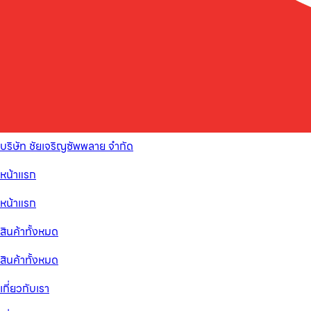
บริษัท ชัยเจริญซัพพลาย จำกัด
หน้าแรก
หน้าแรก
สินค้าทั้งหมด
สินค้าทั้งหมด
เกี่ยวกับเรา