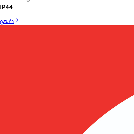
IP44
ดูสินค้า