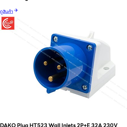
ดูสินค้า
DAKO Plug HT523 Wall Inlets 2P+E 32A 230V