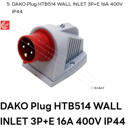
DAKO Plug HTB514 WALL INLET 3P+E 16A 400V
IP44
DAKO Plug HTB514 WALL
INLET 3P+E 16A 400V IP44