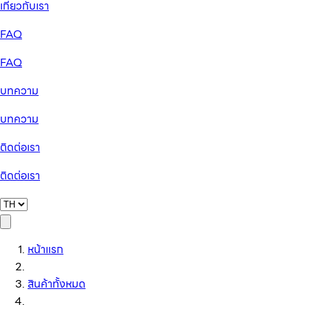
เกี่ยวกับเรา
FAQ
FAQ
บทความ
บทความ
ติดต่อเรา
ติดต่อเรา
หน้าแรก
สินค้าทั้งหมด