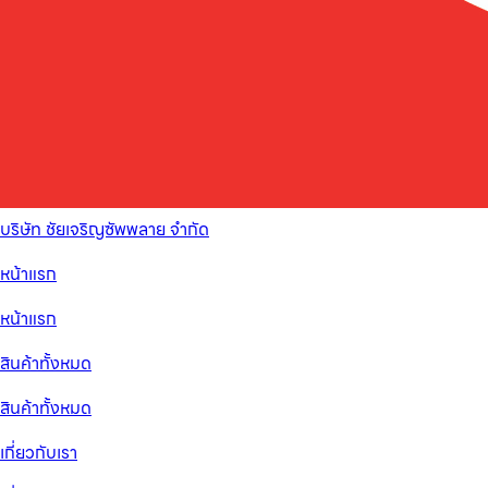
บริษัท ชัยเจริญซัพพลาย จำกัด
หน้าแรก
หน้าแรก
สินค้าทั้งหมด
สินค้าทั้งหมด
เกี่ยวกับเรา